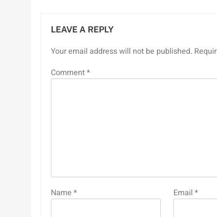
LEAVE A REPLY
Your email address will not be published.
Requir
Comment
*
Name
*
Email
*