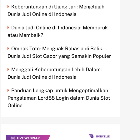
Keberuntungan di Ujung Jari: Menjelajahi
Dunia Judi Online di Indonesia
Dunia Judi Online di Indonesia: Memburuk
atau Membaik?
Ombak Toto: Menguak Rahasia di Balik
Dunia Judi Slot Gacor yang Semakin Populer
Menggali Keberuntungan Lebih Dalam:
Dunia Judi Online di Indonesia
Panduan Lengkap untuk Mengoptimalkan
Pengalaman Lord88 Login dalam Dunia Slot
Online