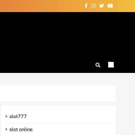
slot777
slot online