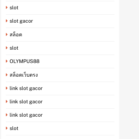
slot
slot gacor
สล็อต
slot
OLYMPUS88
สล็อตเว็บตรง
link slot gacor
link slot gacor
link slot gacor
slot