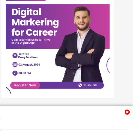
Categories
s
Blogging