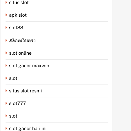
situs slot
apk slot
slot88
สล็อตเว็บตรง
slot online
slot gacor maxwin
slot
situs slot resmi
slot777
slot
slot gacor hari ini