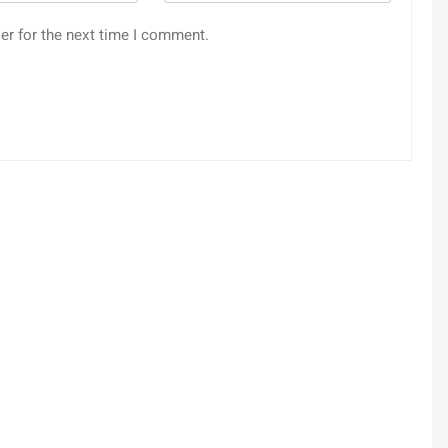
er for the next time I comment.