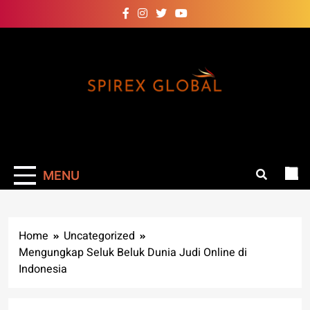
Skip
to
content
Spirex Global
MENU
Home
Uncategorized
Mengungkap Seluk Beluk Dunia Judi Online di
Indonesia