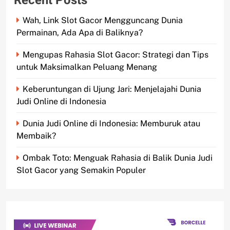
Recent Posts
Wah, Link Slot Gacor Mengguncang Dunia
Permainan, Ada Apa di Baliknya?
Mengupas Rahasia Slot Gacor: Strategi dan Tips
untuk Maksimalkan Peluang Menang
Keberuntungan di Ujung Jari: Menjelajahi Dunia
Judi Online di Indonesia
Dunia Judi Online di Indonesia: Memburuk atau
Membaik?
Ombak Toto: Menguak Rahasia di Balik Dunia Judi
Slot Gacor yang Semakin Populer