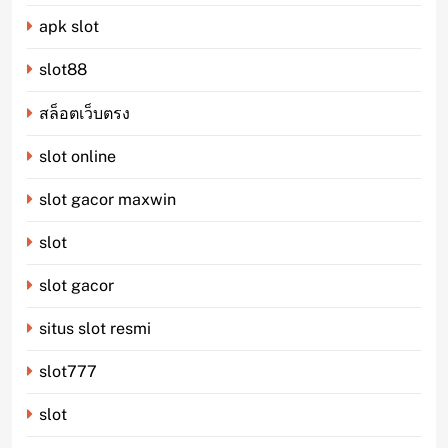
apk slot
slot88
สล็อตเว็บตรง
slot online
slot gacor maxwin
slot
slot gacor
situs slot resmi
slot777
slot