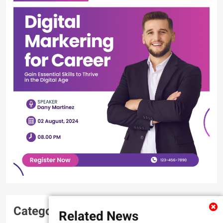
Categories
Related News