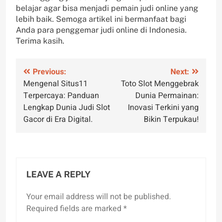
belajar agar bisa menjadi pemain judi online yang
lebih baik. Semoga artikel ini bermanfaat bagi
Anda para penggemar judi online di Indonesia.
Terima kasih.
Post
Previous:
Next:
Mengenal Situs11
Toto Slot Menggebrak
navigation
Terpercaya: Panduan
Dunia Permainan:
Lengkap Dunia Judi Slot
Inovasi Terkini yang
Gacor di Era Digital.
Bikin Terpukau!
LEAVE A REPLY
Your email address will not be published.
Required fields are marked
*