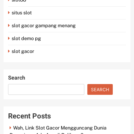
situs slot
slot gacor gampang menang
slot demo pg
slot gacor
Search
SEARCH
Recent Posts
Wah, Link Slot Gacor Mengguncang Dunia