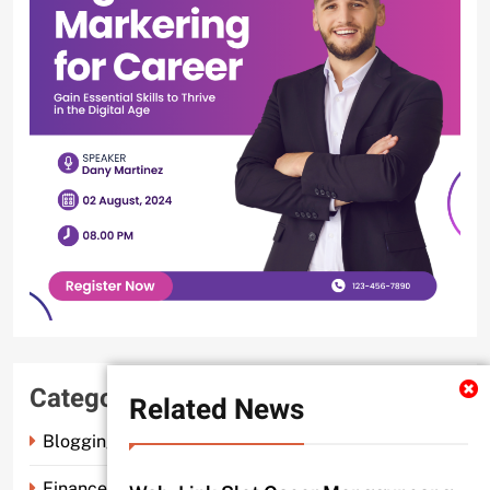
Categories
Related News
Blogging
Finance & Career