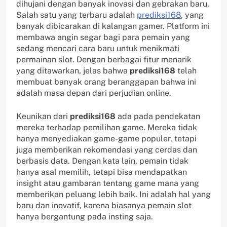
dihujani dengan banyak inovasi dan gebrakan baru.
Salah satu yang terbaru adalah
prediksi168
, yang
banyak dibicarakan di kalangan gamer. Platform ini
membawa angin segar bagi para pemain yang
sedang mencari cara baru untuk menikmati
permainan slot. Dengan berbagai fitur menarik
yang ditawarkan, jelas bahwa
prediksi168
telah
membuat banyak orang beranggapan bahwa ini
adalah masa depan dari perjudian online.
Keunikan dari
prediksi168
ada pada pendekatan
mereka terhadap pemilihan game. Mereka tidak
hanya menyediakan game-game populer, tetapi
juga memberikan rekomendasi yang cerdas dan
berbasis data. Dengan kata lain, pemain tidak
hanya asal memilih, tetapi bisa mendapatkan
insight atau gambaran tentang game mana yang
memberikan peluang lebih baik. Ini adalah hal yang
baru dan inovatif, karena biasanya pemain slot
hanya bergantung pada insting saja.