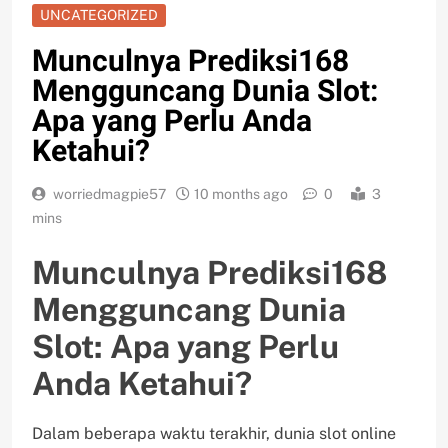
UNCATEGORIZED
Munculnya Prediksi168
Mengguncang Dunia Slot:
Apa yang Perlu Anda
Ketahui?
worriedmagpie57
10 months ago
0
3
mins
Munculnya Prediksi168
Mengguncang Dunia
Slot: Apa yang Perlu
Anda Ketahui?
Dalam beberapa waktu terakhir, dunia slot online