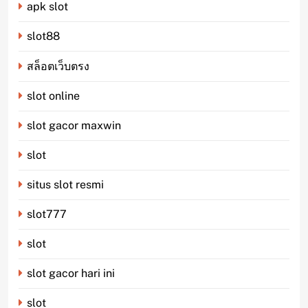
apk slot
slot88
สล็อตเว็บตรง
slot online
slot gacor maxwin
slot
situs slot resmi
slot777
slot
slot gacor hari ini
slot