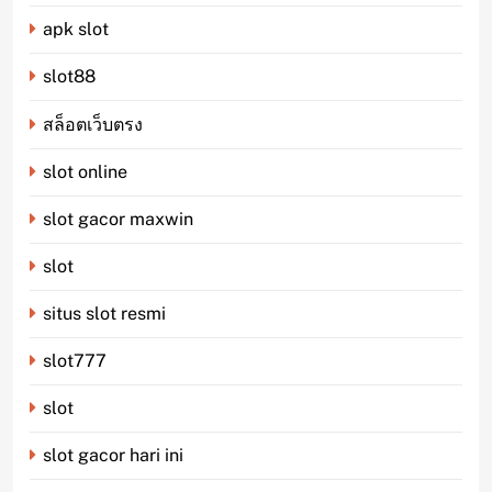
apk slot
slot88
สล็อตเว็บตรง
slot online
slot gacor maxwin
slot
situs slot resmi
slot777
slot
slot gacor hari ini