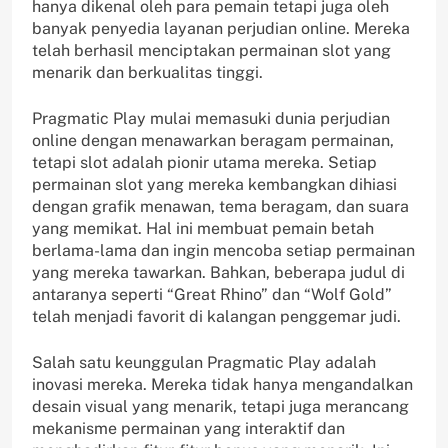
hanya dikenal oleh para pemain tetapi juga oleh
banyak penyedia layanan perjudian online. Mereka
telah berhasil menciptakan permainan slot yang
menarik dan berkualitas tinggi.
Pragmatic Play mulai memasuki dunia perjudian
online dengan menawarkan beragam permainan,
tetapi slot adalah pionir utama mereka. Setiap
permainan slot yang mereka kembangkan dihiasi
dengan grafik menawan, tema beragam, dan suara
yang memikat. Hal ini membuat pemain betah
berlama-lama dan ingin mencoba setiap permainan
yang mereka tawarkan. Bahkan, beberapa judul di
antaranya seperti “Great Rhino” dan “Wolf Gold”
telah menjadi favorit di kalangan penggemar judi.
Salah satu keunggulan Pragmatic Play adalah
inovasi mereka. Mereka tidak hanya mengandalkan
desain visual yang menarik, tetapi juga merancang
mekanisme permainan yang interaktif dan