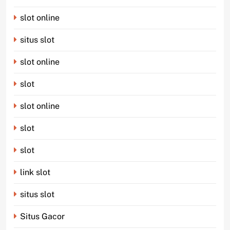
slot online
situs slot
slot online
slot
slot online
slot
slot
link slot
situs slot
Situs Gacor