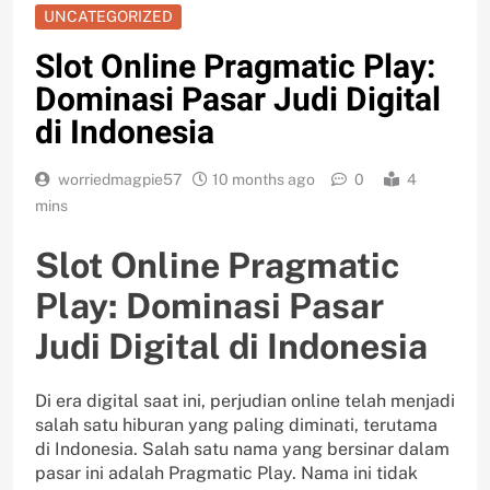
UNCATEGORIZED
Slot Online Pragmatic Play:
Dominasi Pasar Judi Digital
di Indonesia
worriedmagpie57
10 months ago
0
4
mins
Slot Online Pragmatic
Play: Dominasi Pasar
Judi Digital di Indonesia
Di era digital saat ini, perjudian online telah menjadi
salah satu hiburan yang paling diminati, terutama
di Indonesia. Salah satu nama yang bersinar dalam
pasar ini adalah Pragmatic Play. Nama ini tidak