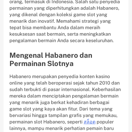
orang, termasuk di Indonesia. Salah satu penyedia
permainan yang diperhitungkan adalah Habanero,
yang dikenal dengan koleksi game slot yang
menarik dan inovatif. Memahami strategi yang
tepat bisa membantu Anda dalam meraih
kesuksesan saat bermain, serta meningkatkan
pengalaman bermain Anda secara keseluruhan.
Mengenal Habanero dan
Permainan Slotnya
Habanero merupakan penyedia konten kasino
online yang telah beroperasi sejak tahun 2010 dan
sudah terbukti di pasar internasional. Keberhasilan
mereka dalam menciptakan pengalaman bermain
yang menarik juga berkat kehadiran berbagai
game slot yang kaya akan fitur. Dari tema yang
bervariasi hingga tampilan grafis yang memukau,
permainan slot Habanero, seperti
สล็อต
populer
lainnya, mampu menarik perhatian pemain baru