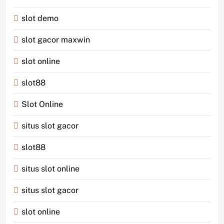
slot demo
slot gacor maxwin
slot online
slot88
Slot Online
situs slot gacor
slot88
situs slot online
situs slot gacor
slot online