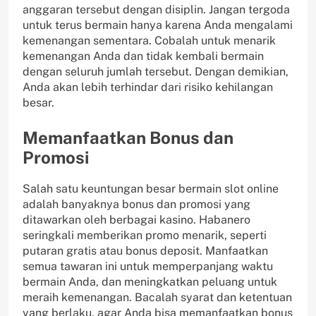
anggaran tersebut dengan disiplin. Jangan tergoda
untuk terus bermain hanya karena Anda mengalami
kemenangan sementara. Cobalah untuk menarik
kemenangan Anda dan tidak kembali bermain
dengan seluruh jumlah tersebut. Dengan demikian,
Anda akan lebih terhindar dari risiko kehilangan
besar.
Memanfaatkan Bonus dan
Promosi
Salah satu keuntungan besar bermain slot online
adalah banyaknya bonus dan promosi yang
ditawarkan oleh berbagai kasino. Habanero
seringkali memberikan promo menarik, seperti
putaran gratis atau bonus deposit. Manfaatkan
semua tawaran ini untuk memperpanjang waktu
bermain Anda, dan meningkatkan peluang untuk
meraih kemenangan. Bacalah syarat dan ketentuan
yang berlaku, agar Anda bisa memanfaatkan bonus