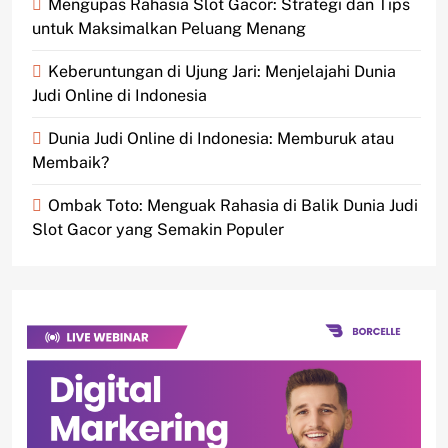
Mengupas Rahasia Slot Gacor: Strategi dan Tips
untuk Maksimalkan Peluang Menang
Keberuntungan di Ujung Jari: Menjelajahi Dunia
Judi Online di Indonesia
Dunia Judi Online di Indonesia: Memburuk atau
Membaik?
Ombak Toto: Menguak Rahasia di Balik Dunia Judi
Slot Gacor yang Semakin Populer