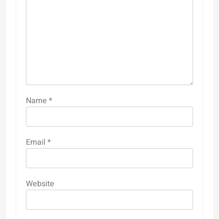
Name
*
Email
*
Website