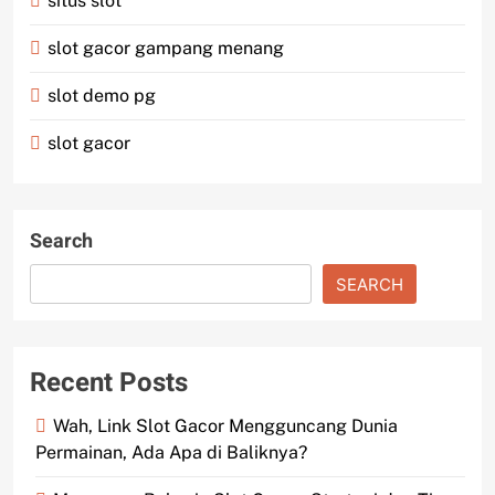
situs slot
slot gacor gampang menang
slot demo pg
slot gacor
Search
SEARCH
Recent Posts
Wah, Link Slot Gacor Mengguncang Dunia
Permainan, Ada Apa di Baliknya?