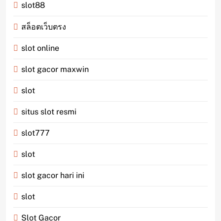
slot88
สล็อตเว็บตรง
slot online
slot gacor maxwin
slot
situs slot resmi
slot777
slot
slot gacor hari ini
slot
Slot Gacor